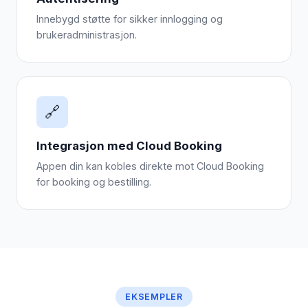
Innebygd støtte for sikker innlogging og
brukeradministrasjon.
🔗
Integrasjon med Cloud Booking
Appen din kan kobles direkte mot Cloud Booking
for booking og bestilling.
EKSEMPLER