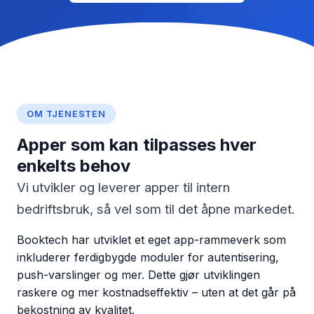
OM TJENESTEN
Apper som kan tilpasses hver
enkelts behov
Vi utvikler og leverer apper til intern
bedriftsbruk, så vel som til det åpne markedet.
Booktech har utviklet et eget app-rammeverk som
inkluderer ferdigbygde moduler for autentisering,
push-varslinger og mer. Dette gjør utviklingen
raskere og mer kostnadseffektiv – uten at det går på
bekostning av kvalitet.