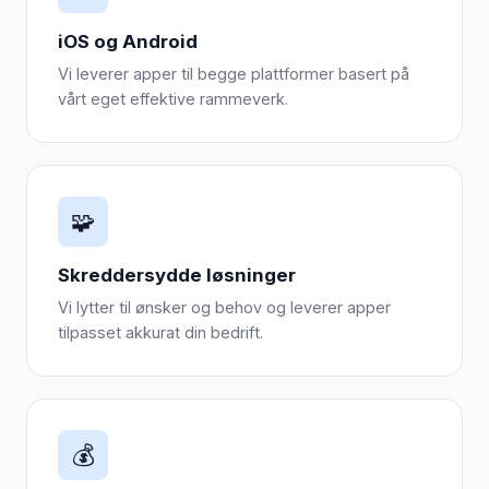
iOS og Android
Vi leverer apper til begge plattformer basert på
vårt eget effektive rammeverk.
🧩
Skreddersydde løsninger
Vi lytter til ønsker og behov og leverer apper
tilpasset akkurat din bedrift.
💰