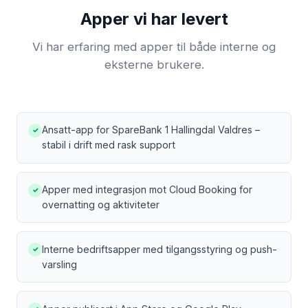
Apper vi har levert
Vi har erfaring med apper til både interne og
eksterne brukere.
Ansatt-app for SpareBank 1 Hallingdal Valdres –
✓
stabil i drift med rask support
Apper med integrasjon mot Cloud Booking for
✓
overnatting og aktiviteter
Interne bedriftsapper med tilgangsstyring og push-
✓
varsling