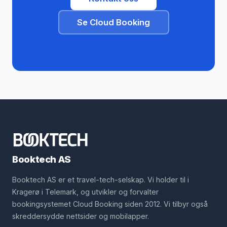
Se Cloud Booking
Booktech AS
Booktech AS er et travel-tech-selskap. Vi holder til i
Kragerø i Telemark, og utvikler og forvalter
bookingsystemet Cloud Booking siden 2012. Vi tilbyr også
skreddersydde nettsider og mobilapper.