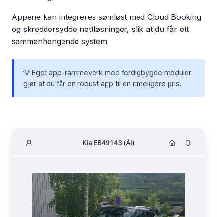
Appene kan integreres sømløst med Cloud Booking
og skreddersydde nettløsninger, slik at du får ett
sammenhengende system.
💡 Eget app-rammeverk med ferdigbygde moduler
gjør at du får en robust app til en rimeligere pris.