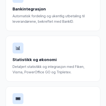
Bankintegrasjon
Automatisk fordeling og ukentlig utbetaling til
leverandørene, bekreftet med BankID.
📊
Statistikk og økonomi
Detaljert statistikk og integrasjon med Fiken,
Visma, PowerOffice GO og Tripletex.
🎟️