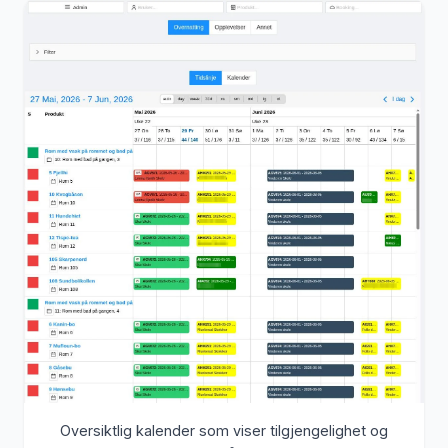
Oversiktlig kalender som viser tilgjengelighet og