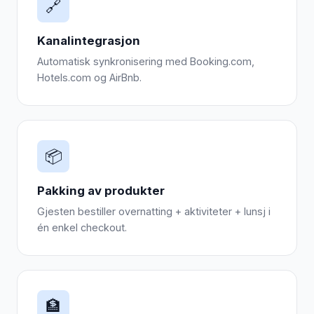
🔗
Kanalintegrasjon
Automatisk synkronisering med Booking.com,
Hotels.com og AirBnb.
📦
Pakking av produkter
Gjesten bestiller overnatting + aktiviteter + lunsj i
én enkel checkout.
🏦