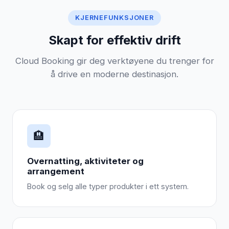
KJERNEFUNKSJONER
Skapt for effektiv drift
Cloud Booking gir deg verktøyene du trenger for
å drive en moderne destinasjon.
🏨
Overnatting, aktiviteter og
arrangement
Book og selg alle typer produkter i ett system.