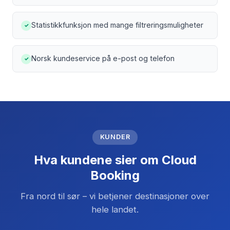
Statistikkfunksjon med mange filtreringsmuligheter
✓
Norsk kundeservice på e-post og telefon
✓
KUNDER
Hva kundene sier om Cloud
Booking
Fra nord til sør – vi betjener destinasjoner over
hele landet.