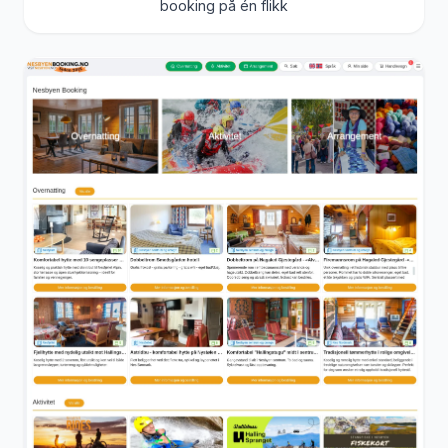
booking på én flikk