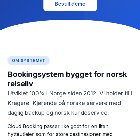
Bestill demo
OM SYSTEMET
Bookingsystem bygget for norsk
reiseliv
Utviklet 100% i Norge siden 2012. Vi holder til i
Kragerø. Kjørende på norske servere med
daglig backup og norsk kundeservice.
Cloud Booking passer like godt for en liten
hytteutleier som for store destinasjoner med