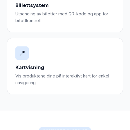
Billettsystem
Utsending av billetter med QR-kode og app for
billettkontroll.
📍
Kartvisning
Vis produktene dine på interaktivt kart for enkel
navigering.