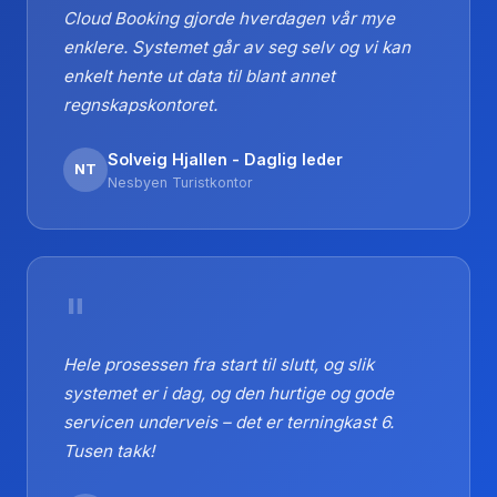
Cloud Booking gjorde hverdagen vår mye
enklere. Systemet går av seg selv og vi kan
enkelt hente ut data til blant annet
regnskapskontoret.
Solveig Hjallen - Daglig leder
NT
Nesbyen Turistkontor
"
Hele prosessen fra start til slutt, og slik
systemet er i dag, og den hurtige og gode
servicen underveis – det er terningkast 6.
Tusen takk!