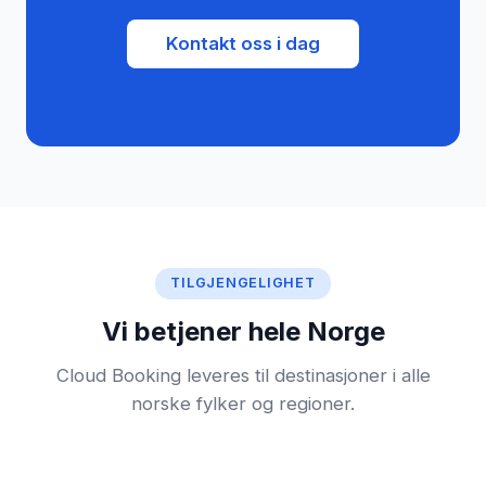
Kontakt oss i dag
TILGJENGELIGHET
Vi betjener hele Norge
Cloud Booking leveres til destinasjoner i alle
norske fylker og regioner.