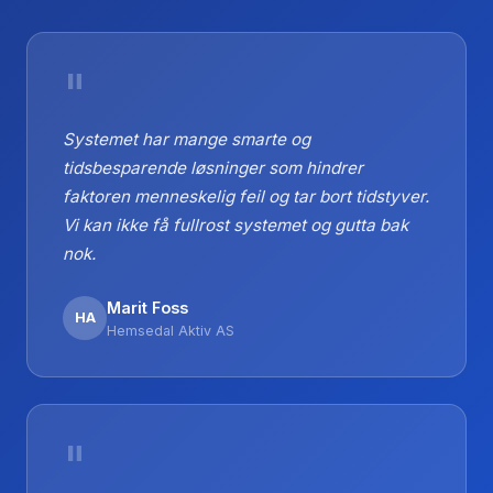
"
Systemet har mange smarte og
tidsbesparende løsninger som hindrer
faktoren menneskelig feil og tar bort tidstyver.
Vi kan ikke få fullrost systemet og gutta bak
nok.
Marit Foss
HA
Hemsedal Aktiv AS
"