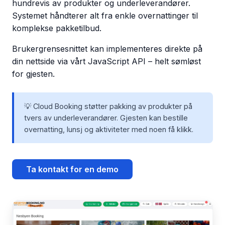
hundrevis av produkter og underleverandører.
Systemet håndterer alt fra enkle overnattinger til
komplekse pakketilbud.
Brukergrensesnittet kan implementeres direkte på
din nettside via vårt JavaScript API – helt sømløst
for gjesten.
💡 Cloud Booking støtter pakking av produkter på
tvers av underleverandører. Gjesten kan bestille
overnatting, lunsj og aktiviteter med noen få klikk.
Ta kontakt for en demo