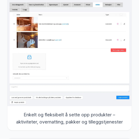
Enkelt og fleksibelt å sette opp produkter –
aktiviteter, overnatting, pakker og tilleggstjenester