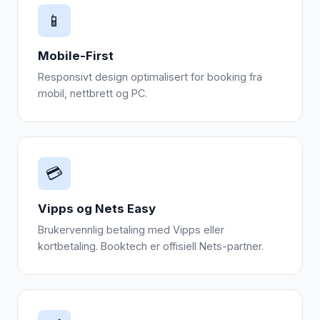
📱
Mobile-First
Responsivt design optimalisert for booking fra
mobil, nettbrett og PC.
💳
Vipps og Nets Easy
Brukervennlig betaling med Vipps eller
kortbetaling. Booktech er offisiell Nets-partner.