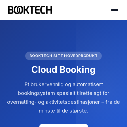
BOOKTECH SITT HOVEDPRODUKT
Cloud Booking
Et brukervennlig og automatisert
bookingsystem spesielt tilrettelagt for
overnatting- og aktivitetsdestinasjoner – fra de
minste til de største.