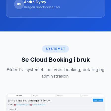
André Dyrøy
BS
Bergen Sportsreiser AS
SYSTEMET
Se Cloud Booking i bruk
Bilder fra systemet som viser booking, betaling og
administrasjon.